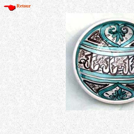
Retour