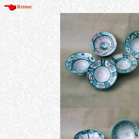
Retour