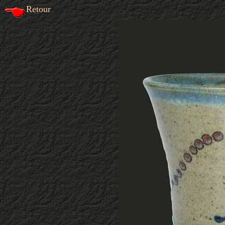
Retour